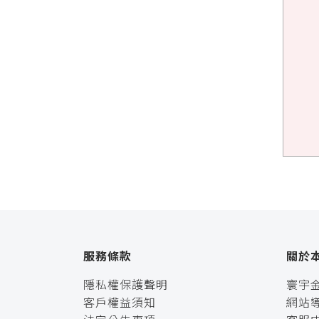
服務條款
關於
隱私權保護聲明
寰宇
客戶權益須知
網站