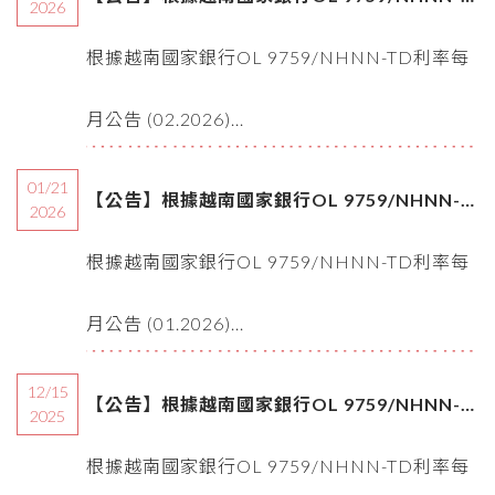
2026
TD利率每月公告 (02.2026)
根據越南國家銀行OL 9759/NHNN-TD利率每
月公告 (02.2026)...
01/21
【公告】根據越南國家銀行OL 9759/NHNN-
2026
TD利率每月公告 (01.2026)
根據越南國家銀行OL 9759/NHNN-TD利率每
月公告 (01.2026)...
12/15
【公告】根據越南國家銀行OL 9759/NHNN-
2025
TD利率每月公告 (12.2025)
根據越南國家銀行OL 9759/NHNN-TD利率每