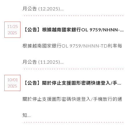
月公告 (12.2025)...
11/25
【公告】根據越南國家銀行OL 9759/NHNN-
2025
TD利率每月公告 (11.2025)
根據越南國家銀行OL 9759/NHNN-TD利率每
月公告 (11.2025)...
10/01
【公告】關於停止支援圖形密碼快速登入/手機
2025
放行的通知
關於停止支援圖形密碼快速登入/手機放行的通
知...