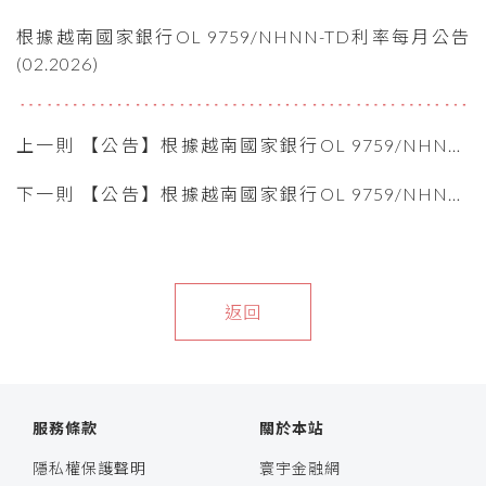
根據越南國家銀行OL 9759/NHNN-TD利率每月公告
(02.2026)
上一則 【公告】根據越南國家銀行OL 9759/NHNN-
TD利率每月公告 (03.2026)
下一則 【公告】根據越南國家銀行OL 9759/NHNN-
TD利率每月公告 (01.2026)
返回
服務條款
關於本站
隱私權保護聲明
寰宇金融網