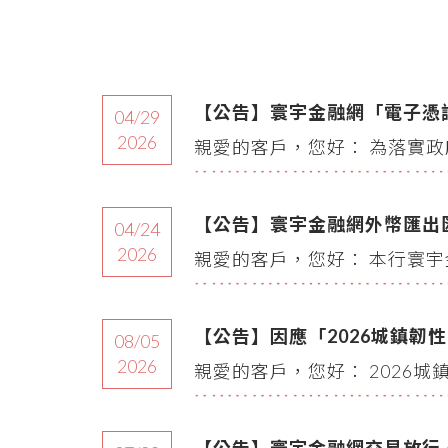
【公告】寰宇金融網「電子憑
04/29
2026
親愛的客戶，您好： 為落實政
【公告】寰宇金融網外幣匯出
04/24
2026
親愛的客戶，您好： 本行寰宇金
【公告】因應「2026城鎮韌
08/05
2026
親愛的客戶，您好： 2026城