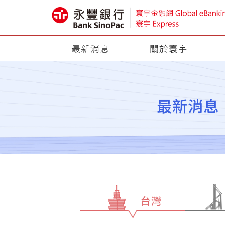
最新消息
關於寰宇
最新消息
台灣