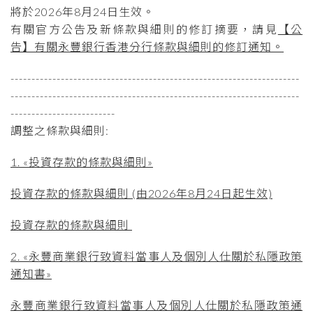
將於2026年8月24日生效。
有關官方公告及新條款與細則的修訂摘要，請見
【公
告】有關永豐銀行香港分行條款與細則的修訂通知。
---------------------------------------------------------------------
---------------------------------------------------------------------
-------------------------
調整之條款與細則:
1. «投資存款的條款與細則»
投資存款的條款與細則 (由2026年8月24日起生效)
投資存款的條款與細則
2. «永豐商業銀行致資料當事人及個別人仕關於私隱政策
通知書
»
永豐商業銀行致資料當事人及個別人仕關於私隱政策通