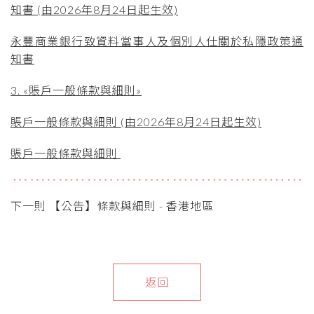
知書 (由2026年8月24日起生效)
永豐商業銀行致資料當事人及個別人仕關於私隱政策通
知書
3. «賬戶一般條款與細則»
賬戶一般條款與細則 (由2026年8月24日起生效)
賬戶一般條款與細則
下一則 【公告】條款與細則 - 香港地區
返回