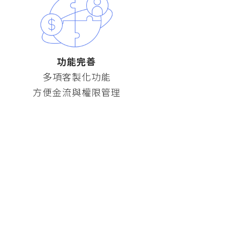
功能完善
多項客製化功能
方便金流與權限管理