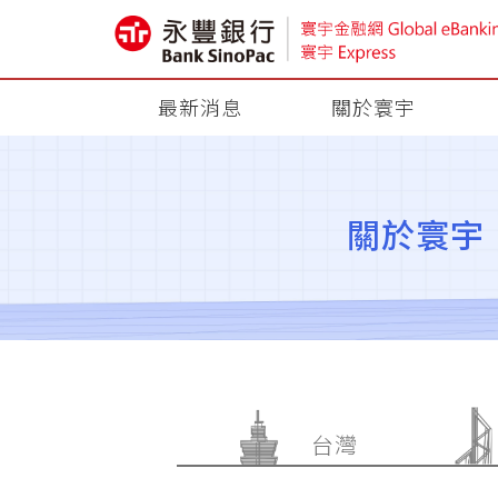
最新消息
關於寰宇
關於寰宇
台灣