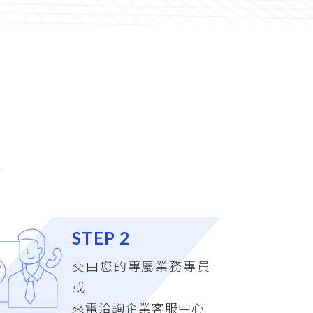
STEP 2
交由您的專屬業務專員
或
來電洽詢企業客服中心